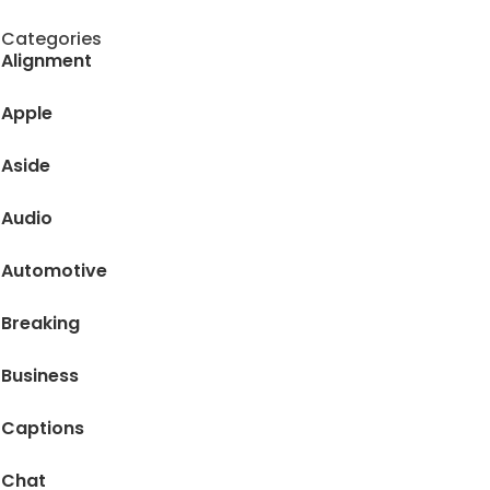
Categories
Alignment
Apple
Aside
Audio
Automotive
Breaking
Business
Captions
Chat