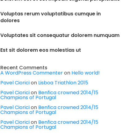
Voluptas rerum voluptatibus cumque in
dolores
Voluptates sit consequatur dolorem numquam
Est sit dolorem eos molestias ut
Recent Comments
A WordPress Commenter
on
Hello world!
Pavel Ciorici
on
Lisboa Triathlon 2015
Pavel Ciorici
on
Benfica crowned 2014/15
Champions of Portugal
Pavel Ciorici
on
Benfica crowned 2014/15
Champions of Portugal
Pavel Ciorici
on
Benfica crowned 2014/15
Champions of Portugal