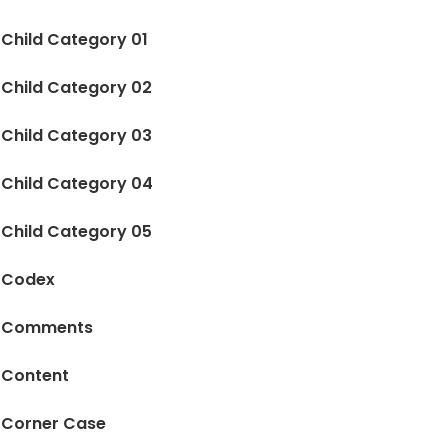
Child Category 01
Child Category 02
Child Category 03
Child Category 04
Child Category 05
Codex
Comments
Content
Corner Case