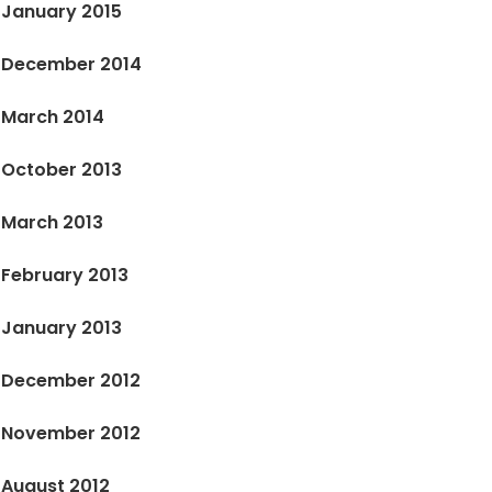
January 2015
December 2014
March 2014
October 2013
March 2013
February 2013
January 2013
December 2012
November 2012
August 2012