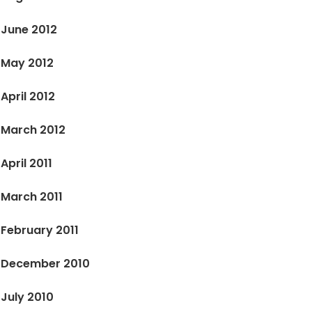
June 2012
May 2012
April 2012
March 2012
April 2011
March 2011
February 2011
December 2010
July 2010