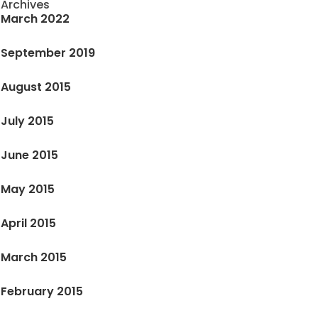
Archives
March 2022
September 2019
August 2015
July 2015
June 2015
May 2015
April 2015
March 2015
February 2015