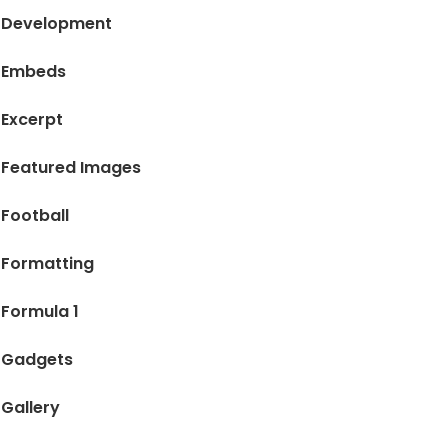
Development
Embeds
Excerpt
Featured Images
Football
Formatting
Formula 1
Gadgets
Gallery