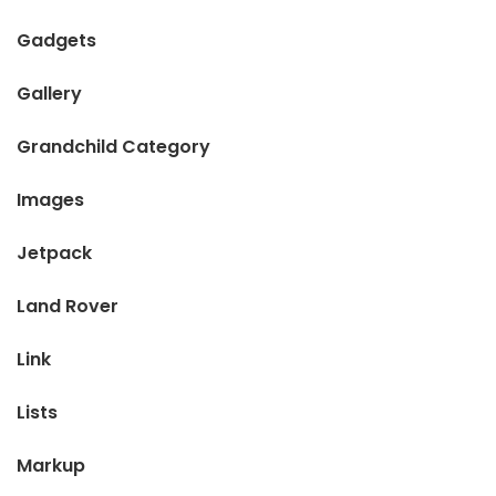
Gadgets
Gallery
Grandchild Category
Images
Jetpack
Land Rover
Link
Lists
Markup