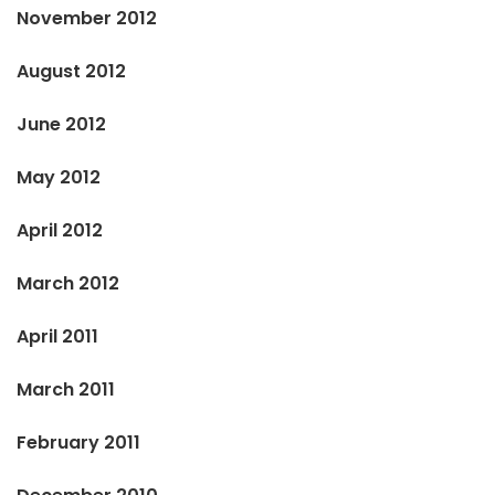
November 2012
August 2012
June 2012
May 2012
April 2012
March 2012
April 2011
March 2011
February 2011