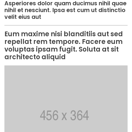
Asperiores dolor quam ducimus nihil quae
nihil et nesciunt. Ipsa est cum ut distinctio
velit eius aut
Eum maxime nisi blanditiis aut sed
repellat rem tempore. Facere eum
voluptas ipsam fugit. Soluta at sit
architecto aliquid