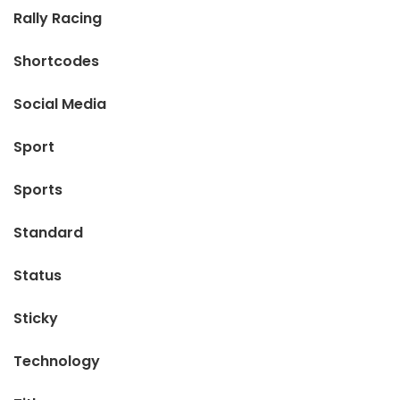
Rally Racing
Shortcodes
Social Media
Sport
Sports
Standard
Status
Sticky
Technology