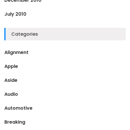
December 2010
July 2010
Categories
Alignment
Apple
Aside
Audio
Automotive
Breaking