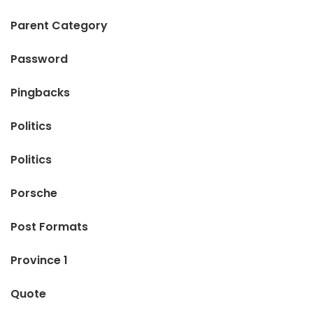
Parent Category
Password
Pingbacks
Politics
Politics
Porsche
Post Formats
Province 1
Quote