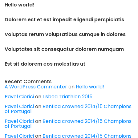
Hello world!
Dolorem est et est impedit eligendi perspiciatis
Voluptas rerum voluptatibus cumque in dolores
Voluptates sit consequatur dolorem numquam
Est sit dolorem eos molestias ut
Recent Comments
A WordPress Commenter
on
Hello world!
Pavel Ciorici
on
Lisboa Triathlon 2015
Pavel Ciorici
on
Benfica crowned 2014/15 Champions
of Portugal
Pavel Ciorici
on
Benfica crowned 2014/15 Champions
of Portugal
Pavel Ciorici
on
Benfica crowned 2014/15 Champions