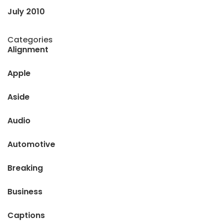
July 2010
Categories
Alignment
Apple
Aside
Audio
Automotive
Breaking
Business
Captions