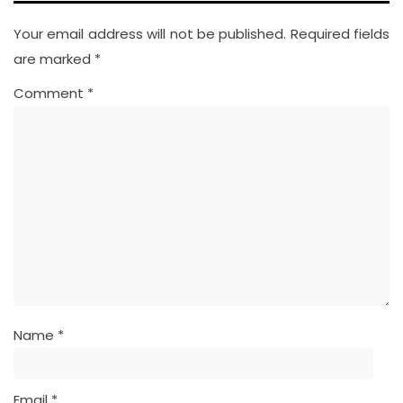
Your email address will not be published.
Required fields
are marked
*
Comment
*
Name
*
Email
*