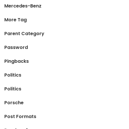
Mercedes-Benz
More Tag
Parent Category
Password
Pingbacks
Politics
Politics
Porsche
Post Formats