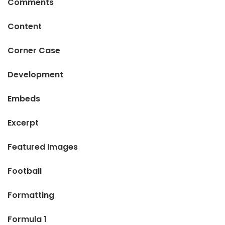
Comments
Content
Corner Case
Development
Embeds
Excerpt
Featured Images
Football
Formatting
Formula 1