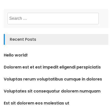
Search
for:
Recent Posts
Hello world!
Dolorem est et est impedit eligendi perspiciatis
Voluptas rerum voluptatibus cumque in dolores
Voluptates sit consequatur dolorem numquam
Est sit dolorem eos molestias ut