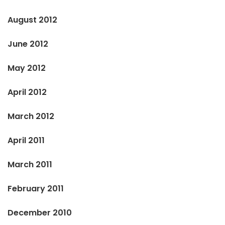
August 2012
June 2012
May 2012
April 2012
March 2012
April 2011
March 2011
February 2011
December 2010