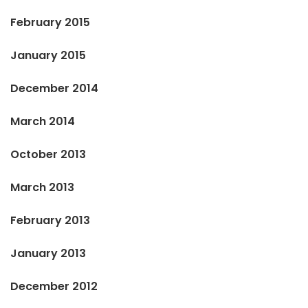
February 2015
January 2015
December 2014
March 2014
October 2013
March 2013
February 2013
January 2013
December 2012