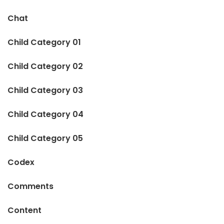
Chat
Child Category 01
Child Category 02
Child Category 03
Child Category 04
Child Category 05
Codex
Comments
Content