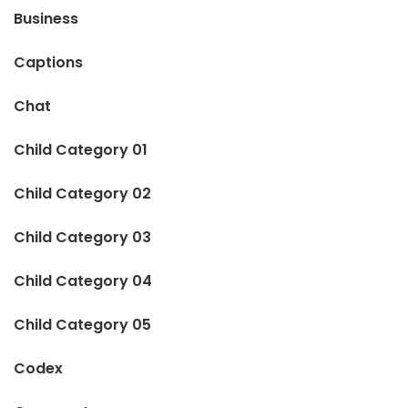
Business
Captions
Chat
Child Category 01
Child Category 02
Child Category 03
Child Category 04
Child Category 05
Codex