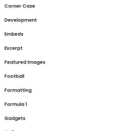
Corner Case
Development
Embeds
Excerpt
Featured Images
Football
Formatting
Formula 1
Gadgets