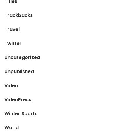
Titles
Trackbacks
Travel
Twitter
Uncategorized
Unpublished
Video
VideoPress
Winter Sports
World