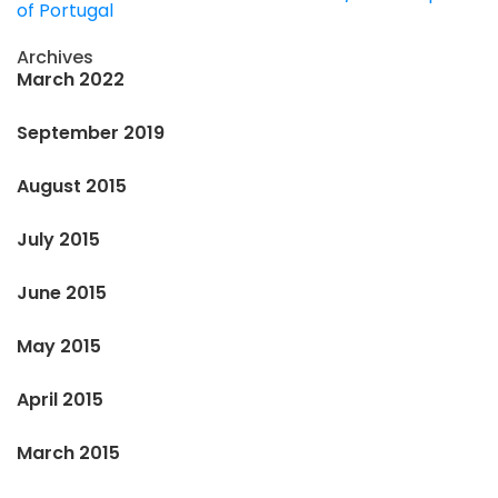
of Portugal
Archives
March 2022
September 2019
August 2015
July 2015
June 2015
May 2015
April 2015
March 2015