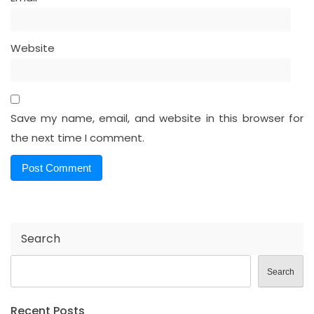
Website
Save my name, email, and website in this browser for
the next time I comment.
Search
Search
Recent Posts