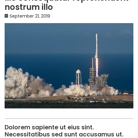
nostrum illo
September 21, 2019
Dolorem sapiente ut eius sint.
Necessitatibus sed sunt accusamus ut.