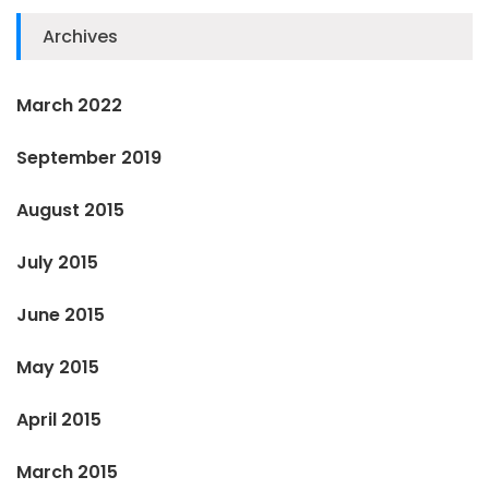
Archives
March 2022
September 2019
August 2015
July 2015
June 2015
May 2015
April 2015
March 2015