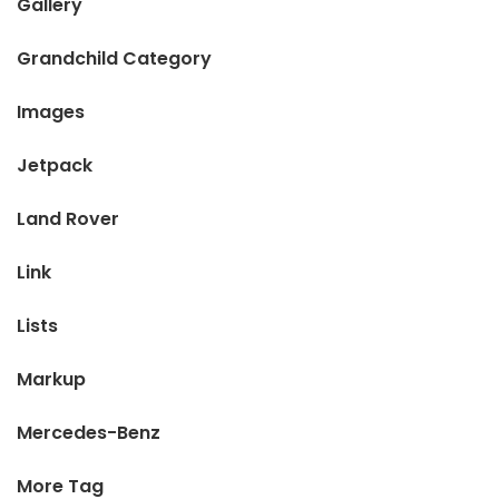
Gallery
Grandchild Category
Images
Jetpack
Land Rover
Link
Lists
Markup
Mercedes-Benz
More Tag