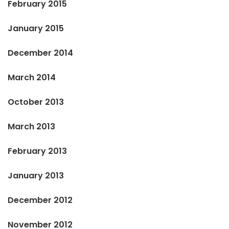
February 2015
January 2015
December 2014
March 2014
October 2013
March 2013
February 2013
January 2013
December 2012
November 2012