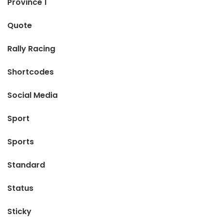
Province 1
Quote
Rally Racing
Shortcodes
Social Media
Sport
Sports
Standard
Status
Sticky